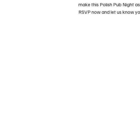
make this Polish Pub Night as 
RSVP now and let us know yo