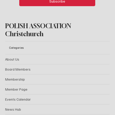
Subscribe
POLISH ASSOCIATION
Christchurch
Categories
About Us
Board Members
Membership
Member Page
Events Calendar
News Hub