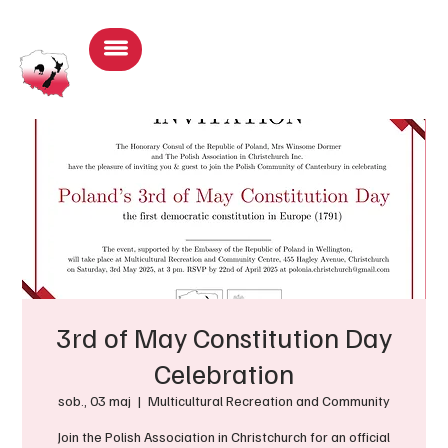
Zaloguj się
3rd of May Constitution Day
Celebration
sob., 03 maj
  |  
Multicultural Recreation and Community
Join the Polish Association in Christchurch for an official