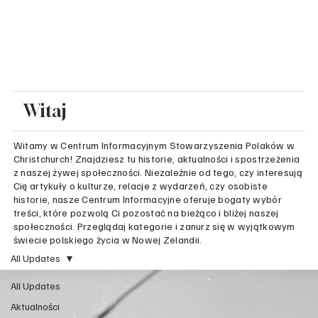
Witaj
Witamy w Centrum Informacyjnym Stowarzyszenia Polaków w
Christchurch! Znajdziesz tu historie, aktualności i spostrzeżenia
z naszej żywej społeczności. Niezależnie od tego, czy interesują
Cię artykuły o kulturze, relacje z wydarzeń, czy osobiste
historie, nasze Centrum Informacyjne oferuje bogaty wybór
treści, które pozwolą Ci pozostać na bieżąco i bliżej naszej
społeczności. Przeglądaj kategorie i zanurz się w wyjątkowym
świecie polskiego życia w Nowej Zelandii.
All Updates
All Updates
Aktualności